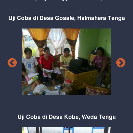
Uji Coba di Desa Gosale, Halmahera Tenga
Uji Coba di Desa Kobe, Weda Tenga